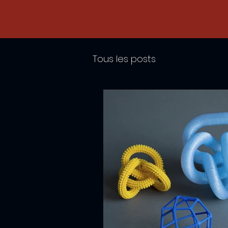
Tous les posts