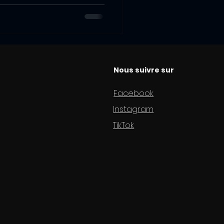
Nous suivre sur
Facebook
Instagram
TikTok