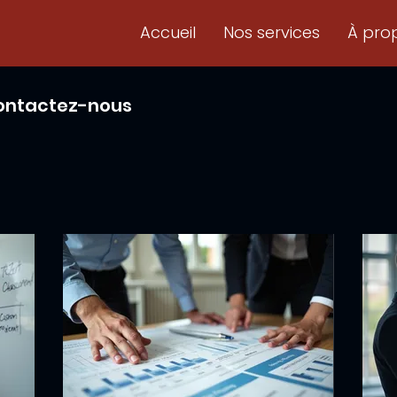
Accueil
Nos services
À pro
 contactez-nous