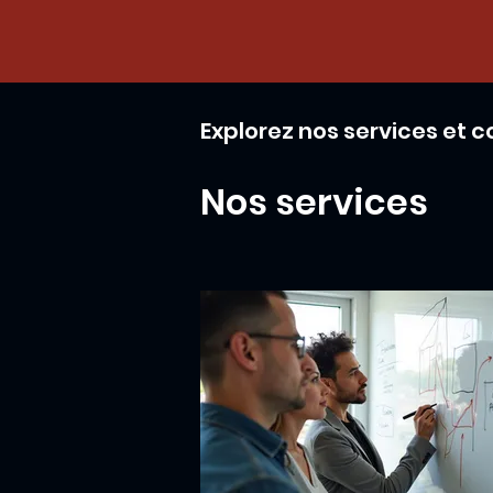
Explorez nos services et
Nos services