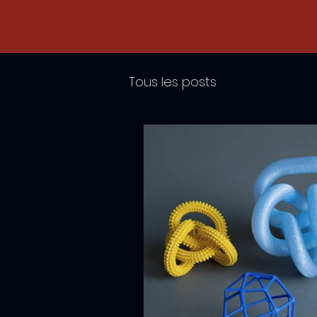
Tous les posts