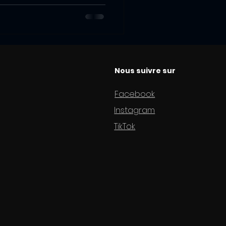
Nous suivre sur
Facebook
Instagram
TikTok