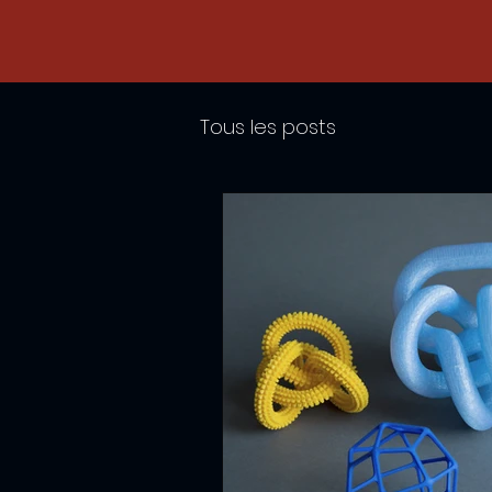
Tous les posts