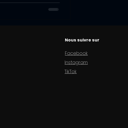
Nous suivre sur
Facebook
Instagram
TikTok