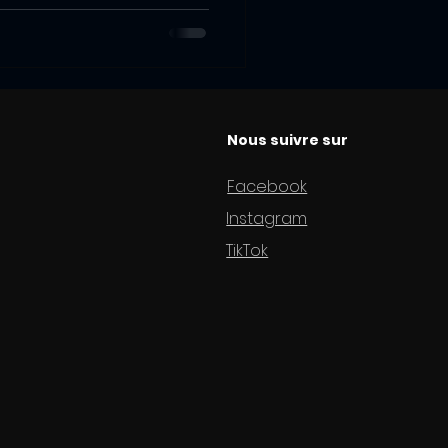
Nous suivre sur
Facebook
Instagram
TikTok