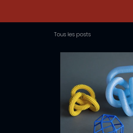
Tous les posts