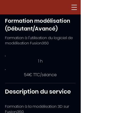
Formation modélisation
(Débutant/Avancé)
Formation à l'utilisation du logiciel de
modélisation Fusion360
1 h
54€ TTC/séance
Description du service
Formation à la modélisation 3D sur
Fusion360.