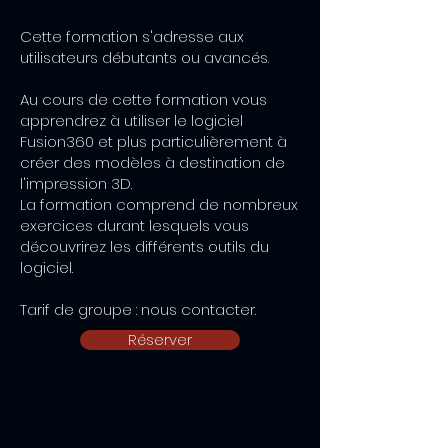
Cette formation s'adresse aux
utilisateurs débutants ou avancés.
Au cours de cette formation vous
apprendrez à utiliser le logiciel
Fusion360 et plus particulièrement à
créer des modèles à destination de
l'impression 3D.
La formation comprend de nombreux
exercices durant lesquels vous
découvrirez les différents outils du
logiciel.
Tarif de groupe : nous contacter.
Réserver